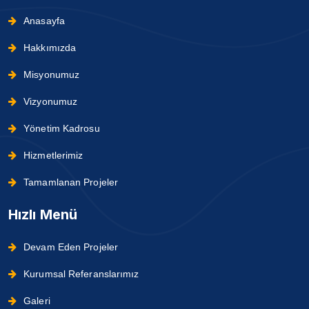
Anasayfa
Hakkımızda
Misyonumuz
Vizyonumuz
Yönetim Kadrosu
Hizmetlerimiz
Tamamlanan Projeler
Hızlı Menü
Devam Eden Projeler
Kurumsal Referanslarımız
Galeri