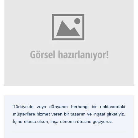
Türkiye'de veya dünyanın herhangi bir noktasındaki
müşterilere hizmet veren bir tasarım ve inşaat şirketiyiz.
İş ne olursa olsun, inşa etmenin ötesine geçiyoruz.