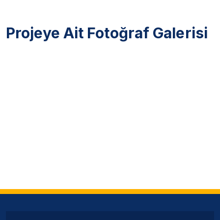
Projeye Ait Fotoğraf Galerisi