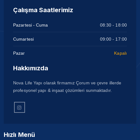
Çalışma Saatlerimiz
Pazartesi - Cuma
08:30 - 18:00
Cumartesi
09:00 - 17:00
Pazar
Kapalı
Hakkımızda
Nova Life Yapı olarak firmamız Çorum ve çevre illerde
profesyonel yapı & inşaat çözümleri sunmaktadır.
Hızlı Menü