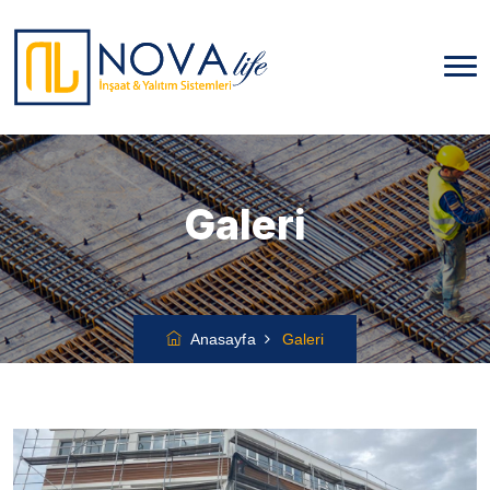
Galeri
Anasayfa
Galeri