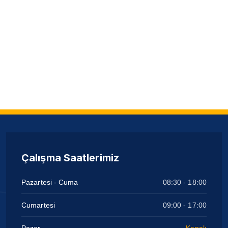
Çalışma Saatlerimiz
Pazartesi - Cuma
08:30 - 18:00
Cumartesi
09:00 - 17:00