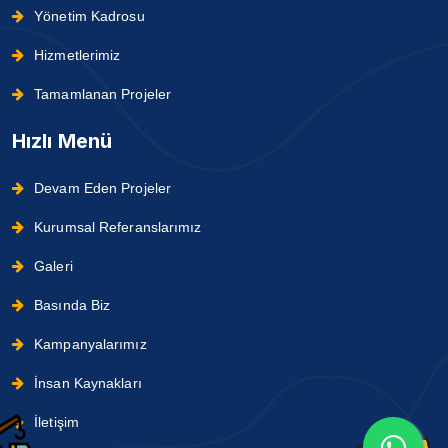
Yönetim Kadrosu
Hizmetlerimiz
Tamamlanan Projeler
Hızlı Menü
Devam Eden Projeler
Kurumsal Referanslarımız
Galeri
Basında Biz
Kampanyalarımız
İnsan Kaynakları
İletişim