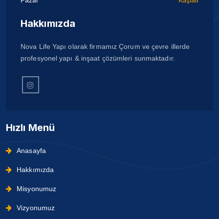
Pazar
Kapalı
Hakkımızda
Nova Life Yapı olarak firmamız Çorum ve çevre illerde
profesyonel yapı & inşaat çözümleri sunmaktadır.
Hızlı Menü
Anasayfa
Hakkımızda
Misyonumuz
Vizyonumuz