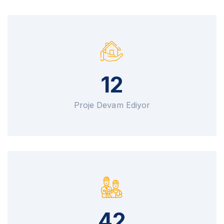
12
Proje Devam Ediyor
42