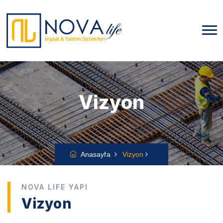
Vizyon
Anasayfa
Vizyon
NOVA LIFE YAPI
Vizyon