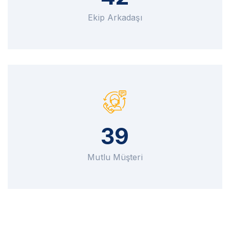
Ekip Arkadaşı
39
Mutlu Müşteri