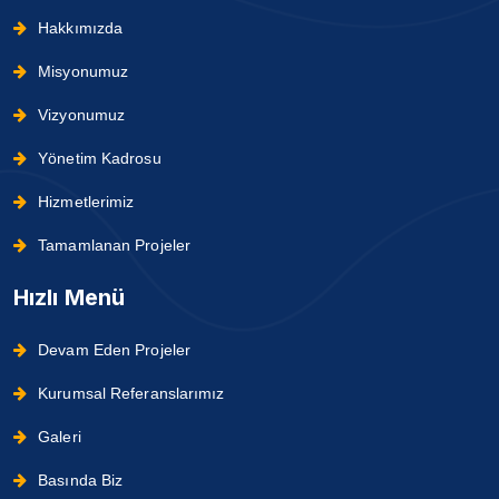
Hakkımızda
Misyonumuz
Vizyonumuz
Yönetim Kadrosu
Hizmetlerimiz
Tamamlanan Projeler
Hızlı Menü
Devam Eden Projeler
Kurumsal Referanslarımız
Galeri
Basında Biz