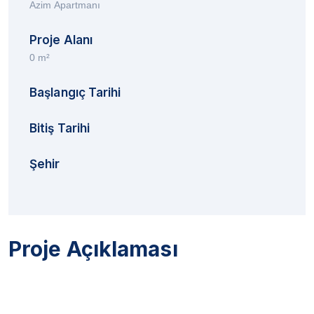
Azim Apartmanı
Proje Alanı
0 m²
Başlangıç Tarihi
Bitiş Tarihi
Şehir
Proje Açıklaması