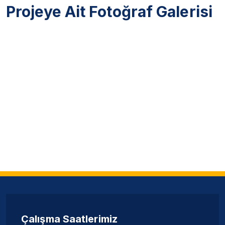
Projeye Ait Fotoğraf Galerisi
Çalışma Saatlerimiz