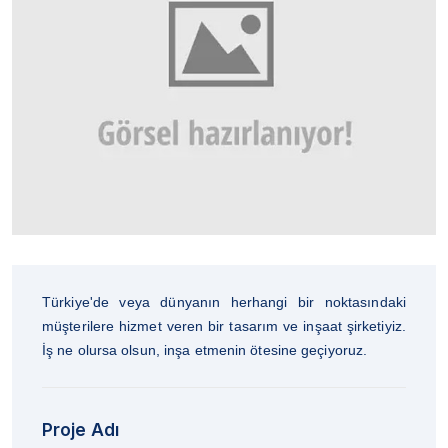
Türkiye'de veya dünyanın herhangi bir noktasındaki
müşterilere hizmet veren bir tasarım ve inşaat şirketiyiz.
İş ne olursa olsun, inşa etmenin ötesine geçiyoruz.
Proje Adı