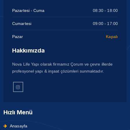
Pazartesi - Cuma
08:30 - 18:00
Cumartesi
09:00 - 17:00
Pazar
Kapalı
Hakkımızda
Nova Life Yapı olarak firmamız Çorum ve çevre illerde
profesyonel yapı & inşaat çözümleri sunmaktadır.
Hızlı Menü
Anasayfa