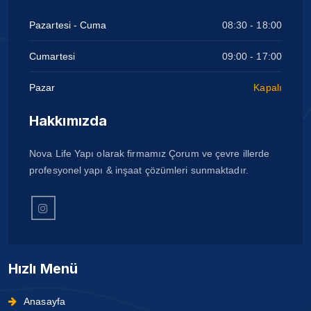
Pazartesi - Cuma
08:30 - 18:00
Cumartesi
09:00 - 17:00
Pazar
Kapalı
Hakkımızda
Nova Life Yapı olarak firmamız Çorum ve çevre illerde
profesyonel yapı & inşaat çözümleri sunmaktadır.
Hızlı Menü
Anasayfa