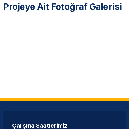
Projeye Ait Fotoğraf Galerisi
Çalışma Saatlerimiz