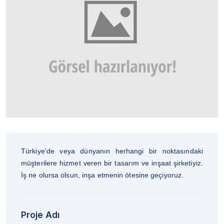
Türkiye'de veya dünyanın herhangi bir noktasındaki
müşterilere hizmet veren bir tasarım ve inşaat şirketiyiz.
İş ne olursa olsun, inşa etmenin ötesine geçiyoruz.
Proje Adı