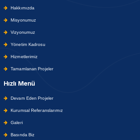
Hakkımızda
Misyonumuz
Vizyonumuz
Yönetim Kadrosu
Hizmetlerimiz
Tamamlanan Projeler
Hızlı Menü
Devam Eden Projeler
Kurumsal Referanslarımız
Galeri
Basında Biz